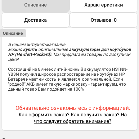
Описание
Характеристики
Доставка
Отзывов: 0
Описание
В нашем интернет-магазине
можно
купить
оригинальные
аккумуляторы для ноутбуков
HP (Hewlett-Packard)
. Мы предлагаем товары по доступной
цене!
Состоящий из 6 ячеек литий-ионный аккумулятор HSTNN-
YB3N получил широкое распростарание на ноутбуках HP.
Батарея имеет емкость и является оригинальной. Если
"родной" АКБ имеет такую маркировку - гарантируем, что
данный товар Вам подойдет на 100%
Обязательно ознакомьтесь с информацией:
Как оформить заказ? Как получить заказ? На
что следует обратить внимание?