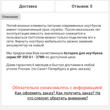
Доставка
Отзывов: 0
Описание
Литий-ионные элементы питания современных ноутбуков
имеют ограниченный срок службы. После нескольких лет
эксплуатации емкость значительно снижается и
пользваться лэптопом можно только подключив его к
сети. Вернуть ноутбуку мобильность можно заменив
аккумулятор на новый.
Мы предлагаем Вам качественную
батарею для ноутбуков
серии HP 350 G1 - 37Wh
по доступной цене.
Даем гарантию 6 месяцев и быстро доставим в любой
уголок России. (по Санкт-Петербургу в день заказа).
Обязательно ознакомьтесь с информацией:
Как оформить заказ? Как получить заказ? На
что следует обратить внимание?