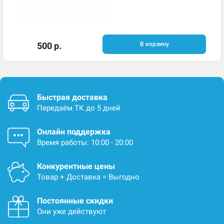
500 р.
В корзину
Быстрая доставка
Передаём ТК до 5 дней
Онлайн поддержка
Время работы: 10:00 - 20:00
Конкурентные цены
Товар + Доставка = Выгодно
Постоянные скидки
Они уже действуют