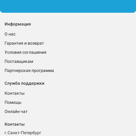
Информация
О нас
Гарантия и возврат
Условия соглашения
Поставщикам
Партнерская программа
Служба поддержки
Контакты
Помощь
Онлайн чат
Контакты
г.Санкт-Петербург