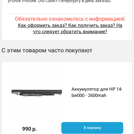
уголок России. (по Санкт-Петербургу в день заказа).
Обязательно ознакомьтесь с информацией:
Как оформить заказ? Как получить заказ? На
что следует обратить внимание?
С этим товаром часто покупают
Аккумулятор для HP 14-
bw000 - 2600mah
990 р.
В корзину