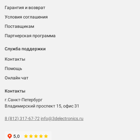
Гарантия и возврат
Условия соглашения
Поставщикам
Партнерская программа
Служба поддержки
Контакты
Помощь
Онлайн чат
Контакты
г.Санкт-Петербург
Владимирский проспект 15, офис 31
8 (812) 317-67-72
info@3delectronics.ru