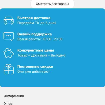
Смотреть все товары
Быстрая доставка
Передаём ТК до 5 дней
Онлайн поддержка
Время работы: 10:00 - 20:00
Конкурентные цены
Товар + Доставка = Выгодно
Постоянные скидки
Они уже действуют
Информация
О нас