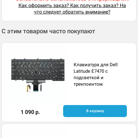
Как оформить заказ? Как получить заказ? На
что следует обратить внимание?
С этим товаром часто покупают
Клавиатура для Dell
Latitude E7470 с
подсветкой и
трекпоинтом
1 090 р.
В корзину