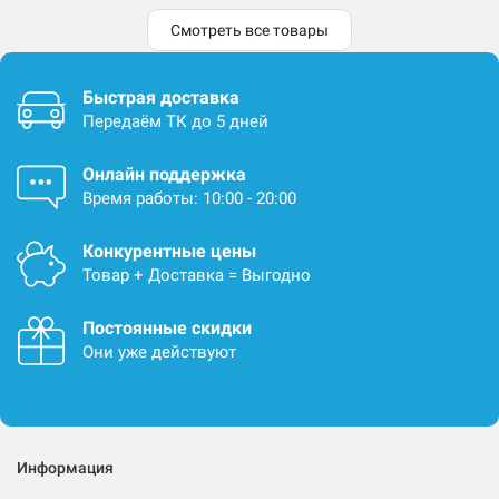
Смотреть все товары
Быстрая доставка
Передаём ТК до 5 дней
Онлайн поддержка
Время работы: 10:00 - 20:00
Конкурентные цены
Товар + Доставка = Выгодно
Постоянные скидки
Они уже действуют
Информация