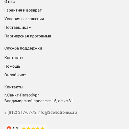
О нас
Гарантия и возврат
Условия соглашения
Поставщикам
Партнерская программа
Служба поддержки
Контакты
Помощь
Онлайн чат
Контакты
г.Санкт-Петербург
Владимирский проспект 15, офис 31
8 (812) 317-67-72
info@3delectronics.ru