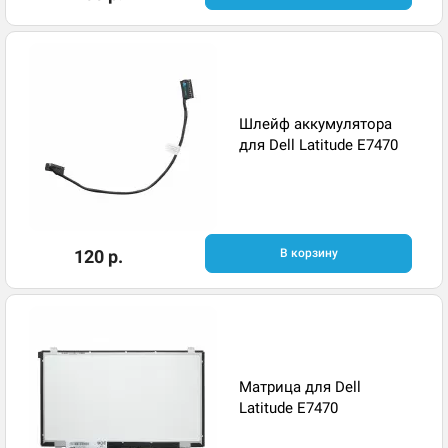
Шлейф аккумулятора
для Dell Latitude E7470
120 р.
В корзину
Матрица для Dell
Latitude E7470