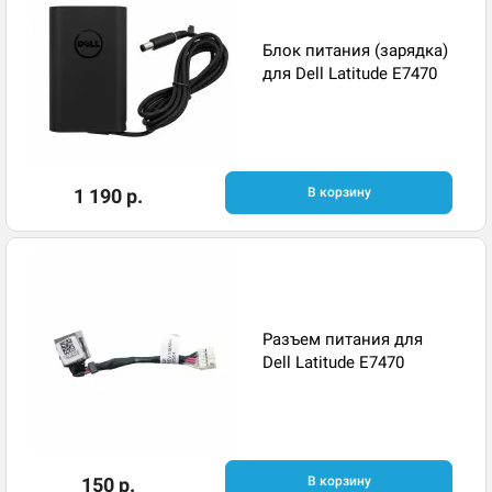
Блок питания (зарядка)
для Dell Latitude E7470
1 190 р.
В корзину
Разъем питания для
Dell Latitude E7470
150 р.
В корзину