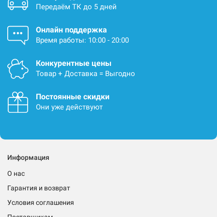
Передаём ТК до 5 дней
Онлайн поддержка
Время работы: 10:00 - 20:00
Конкурентные цены
Товар + Доставка = Выгодно
Постоянные скидки
Они уже действуют
Информация
О нас
Гарантия и возврат
Условия соглашения