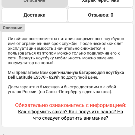
Описание
Характеристики
Доставка
Отзывов: 0
Описание
Литий-ионные элементы питания современных ноутбуков
имеют ограниченный срок службы. После нескольких лет
эксплуатации емкость значительно снижается и
пользоваться лэптопом можно только подключив его к
сети. Вернуть ноутбуку мобильность можно заменив
аккумулятор на новый.
Мы предлагаем Вам
оригинальную батарею для ноутбука
Dell Latitude E5570 - 62Wh
по доступной цене.
Даем гарантию 6 месяцев и быстро доставим в любой
уголок России. (по Санкт-Петербургу в день заказа).
Обязательно ознакомьтесь с информацией:
Как оформить заказ? Как получить заказ? На
что следует обратить внимание?