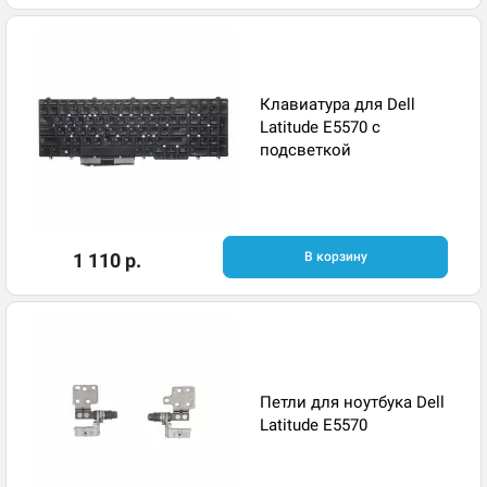
Клавиатура для Dell
Latitude E5570 с
подсветкой
1 110 р.
В корзину
Петли для ноутбука Dell
Latitude E5570