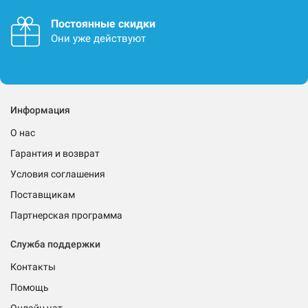
Постоянные скидки
Они уже действуют
Информация
О нас
Гарантия и возврат
Условия соглашения
Поставщикам
Партнерская программа
Служба поддержки
Контакты
Помощь