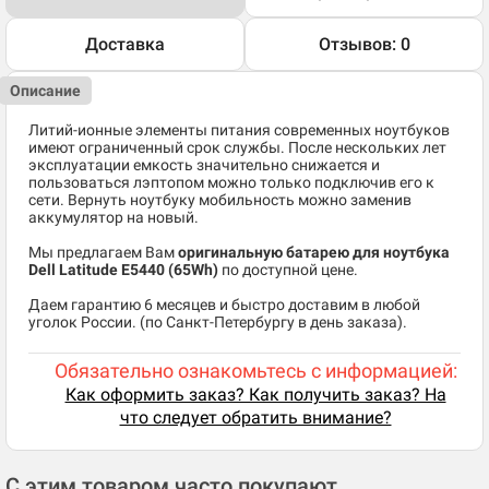
Доставка
Отзывов: 0
Описание
Литий-ионные элементы питания современных ноутбуков
имеют ограниченный срок службы. После нескольких лет
эксплуатации емкость значительно снижается и
пользоваться лэптопом можно только подключив его к
сети. Вернуть ноутбуку мобильность можно заменив
аккумулятор на новый.
Мы предлагаем Вам
оригинальную батарею для ноутбука
Dell Latitude E5440 (65Wh)
по доступной цене.
Даем гарантию 6 месяцев и быстро доставим в любой
уголок России. (по Санкт-Петербургу в день заказа).
Обязательно ознакомьтесь с информацией:
Как оформить заказ? Как получить заказ? На
что следует обратить внимание?
С этим товаром часто покупают