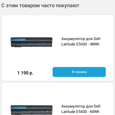
С этим товаром часто покупают
Аккумулятор для Dell
Latitude E5430 - 48Wh
1 190 р.
В корзину
Аккумулятор для Dell
Latitude E5430 - 60Wh