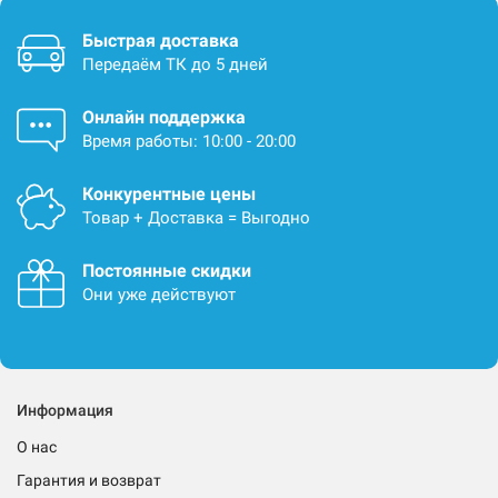
Быстрая доставка
Передаём ТК до 5 дней
Онлайн поддержка
Время работы: 10:00 - 20:00
Конкурентные цены
Товар + Доставка = Выгодно
Постоянные скидки
Они уже действуют
Информация
О нас
Гарантия и возврат