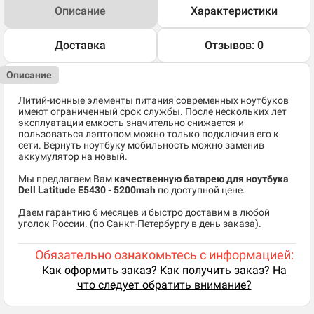
Описание
Характеристики
Доставка
Отзывов: 0
Описание
Литий-ионные элементы питания современных ноутбуков
имеют ограниченный срок службы. После нескольких лет
эксплуатации емкость значительно снижается и
пользоваться лэптопом можно только подключив его к
сети. Вернуть ноутбуку мобильность можно заменив
аккумулятор на новый.
Мы предлагаем Вам
качественную батарею для ноутбука
Dell Latitude E5430 - 5200mah
по доступной цене.
Даем гарантию 6 месяцев и быстро доставим в любой
уголок России. (по Санкт-Петербургу в день заказа).
Обязательно ознакомьтесь с информацией:
Как оформить заказ? Как получить заказ? На
что следует обратить внимание?