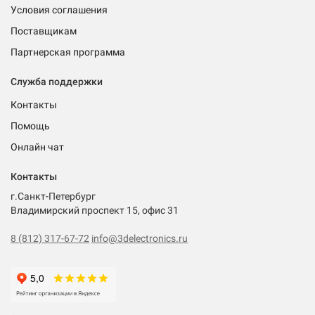
Условия соглашения
Поставщикам
Партнерская программа
Служба поддержки
Контакты
Помощь
Онлайн чат
Контакты
г.Санкт-Петербург
Владимирский проспект 15, офис 31
8 (812) 317-67-72
info@3delectronics.ru