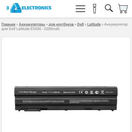
Главная
»
Аккумуляторы
»
для ноутбуков
»
Dell
»
Latitude
» Аккумулятор
для Dell Latitude E5430 - 5200mah