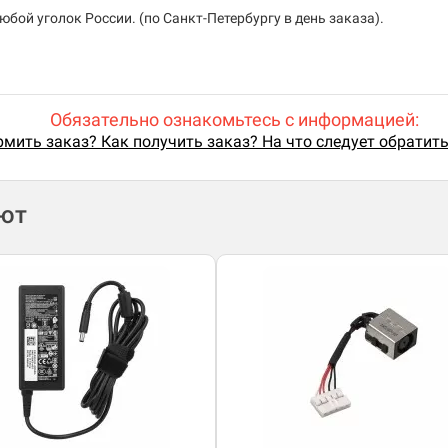
бой уголок России. (по Санкт-Петербургу в день заказа).
Обязательно ознакомьтесь с информацией:
мить заказ? Как получить заказ? На что следует обратит
ают