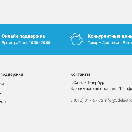
Онлайн поддержка
Конкурентные цен
Время работы: 10:00 - 20:00
Товар + Доставка = Выг
 поддержки
Контакты
г.Санкт-Петербург
ты
Владимирский проспект 15, оф
ь
8 (812) 317-67-72
info@3delectro
чат