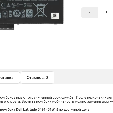
-
ставка
Отзывов: 0
утбуков имеют ограниченный срок службы. После нескольких лет
 его к сети. Вернуть ноутбуку мобильность можно заменив аккум
оутбука Dell Latitude 5491 (51Wh)
по доступной цене.