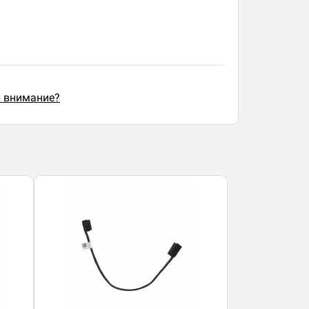
ь внимание?