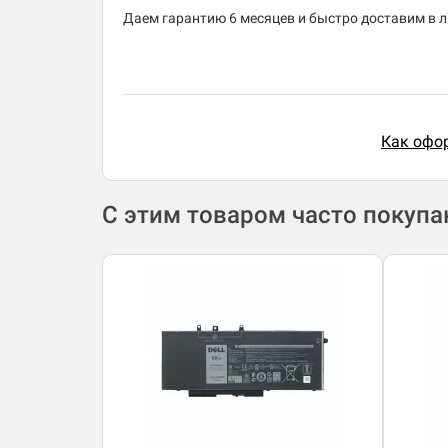
Даем гарантию 6 месяцев и быстро доставим в лю
Как офор
С этим товаром часто покуп