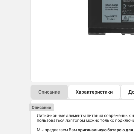
Описание
Характеристики
До
Описание
Литий-ионные элементы питания современных но
пользоваться лэптопом можно только подключив
Мы предлагаем Вам
оригинальную батарею для н