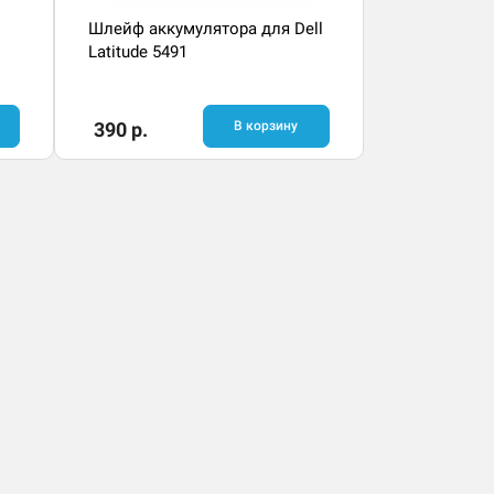
Шлейф аккумулятора для Dell
Latitude 5491
390 р.
В корзину