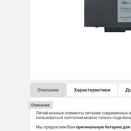
Описание
Характеристики
До
Описание
Литий-ионные элементы питания современных но
пользоваться лэптопом можно только подключив
Мы предлагаем Вам
оригинальную батарею для н