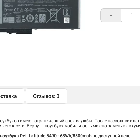
-
ставка
Отзывов: 0
утбуков имеют ограниченный срок службы. После нескольких лет
 его к сети. Вернуть ноутбуку мобильность можно заменив аккум
оутбука Dell Latitude 5490 - 68Wh/8500mah
по доступной цене.