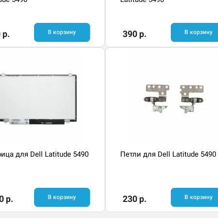
 р.
В корзину
390 р.
В корзину
ица для Dell Latitude 5490
Петли для Dell Latitude 5490
0 р.
В корзину
230 р.
В корзину