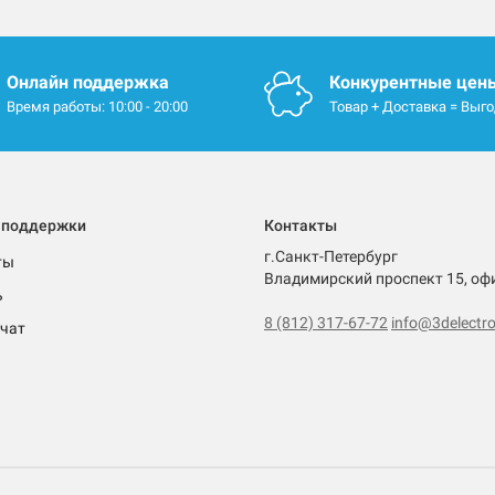
Онлайн поддержка
Конкурентные цен
Время работы: 10:00 - 20:00
Товар + Доставка = Выг
 поддержки
Контакты
г.Санкт-Петербург
ты
Владимирский проспект 15, оф
ь
8 (812) 317-67-72
info@3delectro
чат