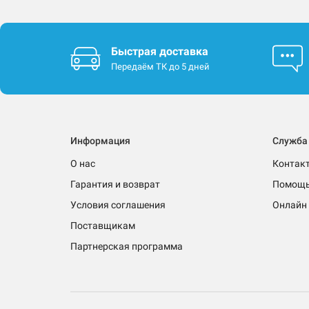
Быстрая доставка
Передаём ТК до 5 дней
Информация
Служба
О нас
Контак
Гарантия и возврат
Помощ
Условия соглашения
Онлайн 
Поставщикам
Партнерская программа