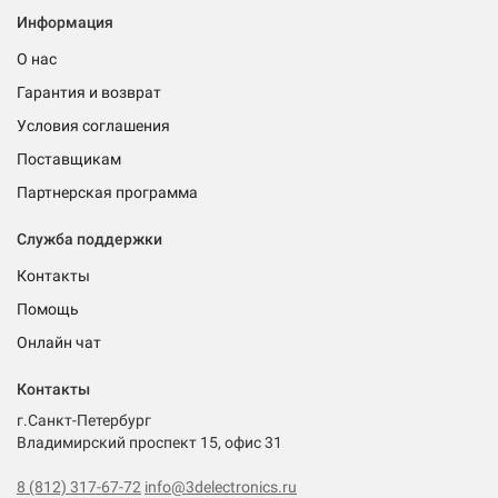
Информация
О нас
Гарантия и возврат
Условия соглашения
Поставщикам
Партнерская программа
Служба поддержки
Контакты
Помощь
Онлайн чат
Контакты
г.Санкт-Петербург
Владимирский проспект 15, офис 31
8 (812) 317-67-72
info@3delectronics.ru