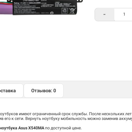
-
ставка
Отзывов: 0
утбуков имеют ограниченный срок службы. После нескольких лет
 его к сети. Вернуть ноутбуку мобильность можно заменив аккум
ноутбука Asus X540MA
по доступной цене.