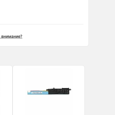
ь внимание?