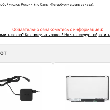
бой уголок России. (по Санкт-Петербургу в день заказа).
Обязательно ознакомьтесь с информацией:
мить заказ? Как получить заказ? На что следует обратит
ают