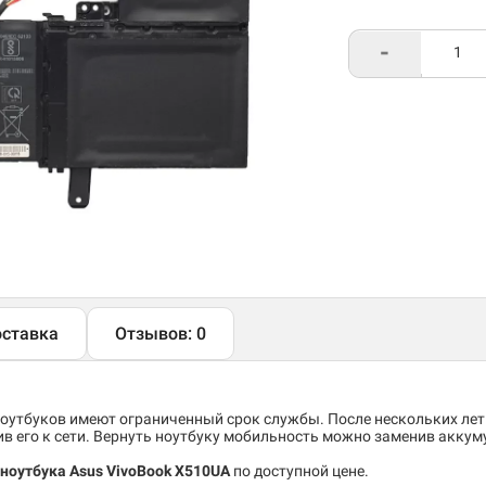
-
ставка
Отзывов: 0
утбуков имеют ограниченный срок службы. После нескольких лет
 его к сети. Вернуть ноутбуку мобильность можно заменив аккум
ноутбука Asus VivoBook X510UA
по доступной цене.