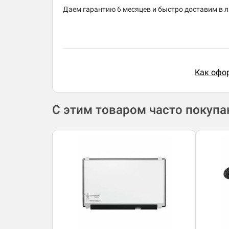
Даем гарантию 6 месяцев и быстро доставим в лю
Как офор
С этим товаром часто покуп