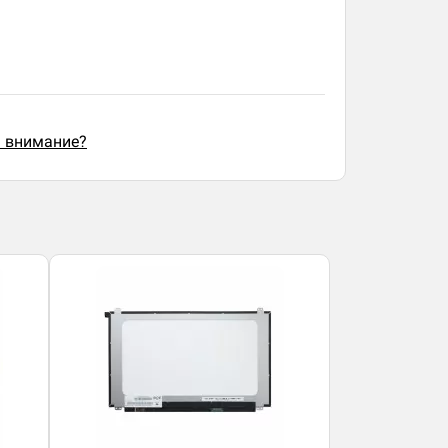
ь внимание?