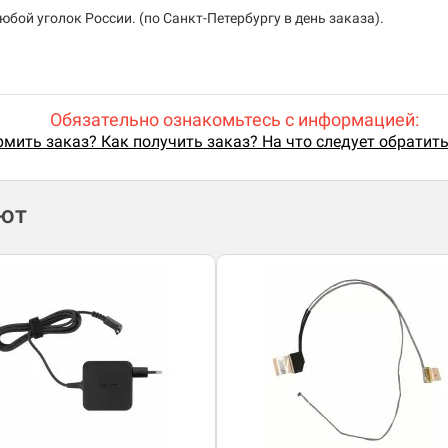
бой уголок России. (по Санкт-Петербургу в день заказа).
Обязательно ознакомьтесь с информацией:
мить заказ? Как получить заказ? На что следует обратит
ают