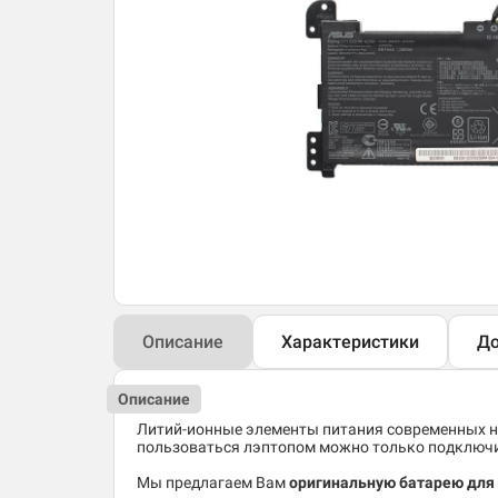
Описание
Характеристики
До
Описание
Литий-ионные элементы питания современных но
пользоваться лэптопом можно только подключив
Мы предлагаем Вам
оригинальную батарею для 