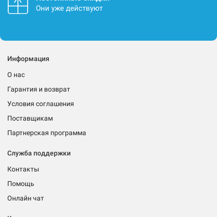
Они уже действуют
Информация
О нас
Гарантия и возврат
Условия соглашения
Поставщикам
Партнерская программа
Служба поддержки
Контакты
Помощь
Онлайн чат