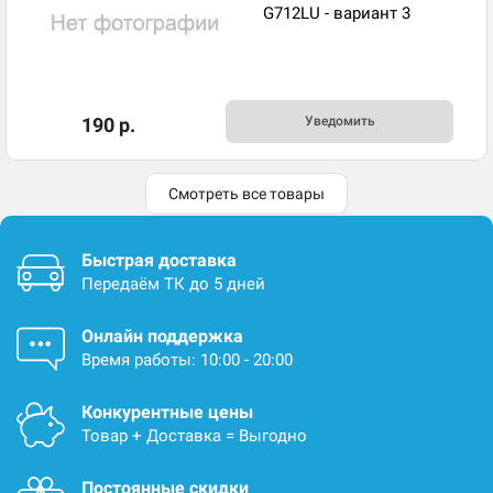
G712LU - вариант 3
190 р.
Уведомить
Смотреть все товары
Быстрая доставка
Передаём ТК до 5 дней
Онлайн поддержка
Время работы: 10:00 - 20:00
Конкурентные цены
Товар + Доставка = Выгодно
Постоянные скидки