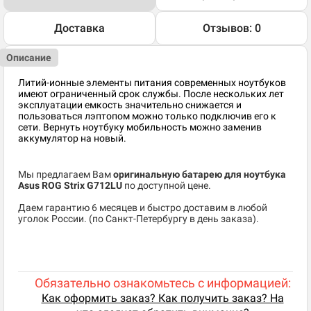
Доставка
Отзывов: 0
Описание
Литий-ионные элементы питания современных ноутбуков
имеют ограниченный срок службы. После нескольких лет
эксплуатации емкость значительно снижается и
пользоваться лэптопом можно только подключив его к
сети. Вернуть ноутбуку мобильность можно заменив
аккумулятор на новый.
Мы предлагаем Вам
оригинальную батарею для ноутбука
Asus ROG Strix G712LU
по доступной цене.
Даем гарантию 6 месяцев и быстро доставим в любой
уголок России. (по Санкт-Петербургу в день заказа).
Обязательно ознакомьтесь с информацией:
Как оформить заказ? Как получить заказ? На