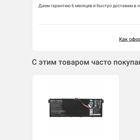
Даем гарантию 6 месяцев и быстро доставим в лю
Как офор
С этим товаром часто покуп