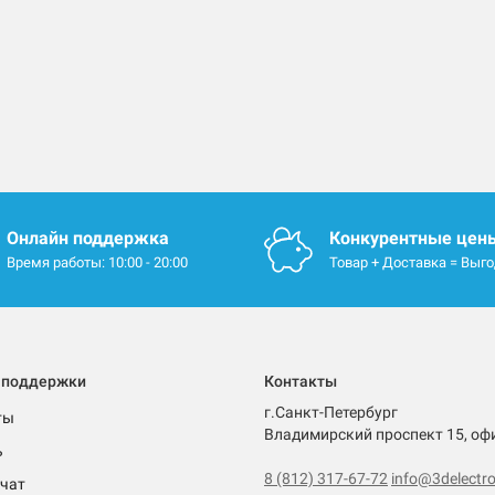
Онлайн поддержка
Конкурентные цен
Время работы: 10:00 - 20:00
Товар + Доставка = Выг
 поддержки
Контакты
г.Санкт-Петербург
ты
Владимирский проспект 15, оф
ь
8 (812) 317-67-72
info@3delectro
чат