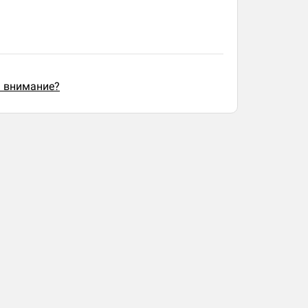
ь внимание?