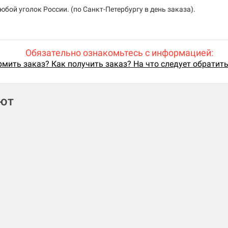
бой уголок России. (по Санкт-Петербургу в день заказа).
Обязательно ознакомьтесь с информацией:
мить заказ? Как получить заказ? На что следует обратит
ают