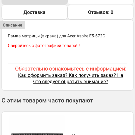
Доставка
Отзывов: 0
Описание
Рамка матрицы (экрана) для Acer Aspire E5-572G
Сверяйтесь с фотографией товара!!!
Обязательно ознакомьтесь с информацией:
Как оформить заказ? Как получить заказ? На
что следует обратить внимание?
С этим товаром часто покупают