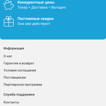
Конкурентные цены
Товар + Доставка = Выгодно
Постоянные скидки
Они уже действуют
Информация
О нас
Гарантия и возврат
Условия соглашения
Поставщикам
Партнерская программа
Служба поддержки
Контакты