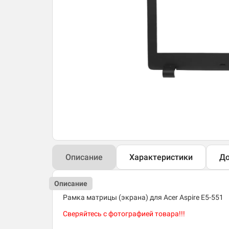
Описание
Характеристики
До
Описание
Рамка матрицы (экрана) для Acer Aspire E5-551
Сверяйтесь с фотографией товара!!!