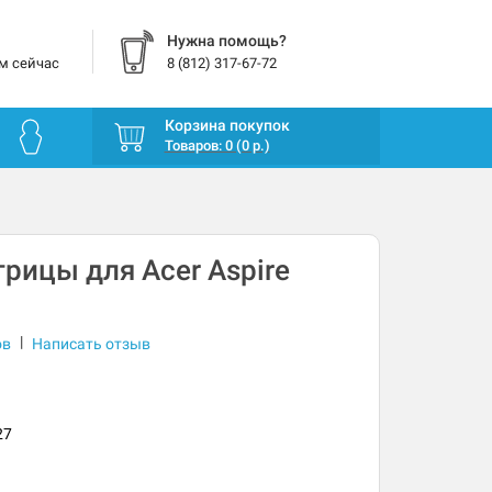
Нужна помощь?
м сейчас
8 (812) 317-67-72
Корзина покупок
Товаров: 0 (0 р.)
рицы для Acer Aspire
|
ов
Написать отзыв
27