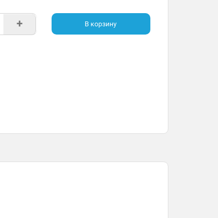
+
В корзину