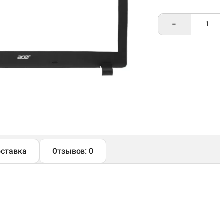
-
ставка
Отзывов: 0