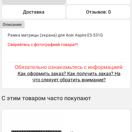
Доставка
Отзывов: 0
Описание
Рамка матрицы (экрана) для Acer Aspire E5-531G
Сверяйтесь с фотографией товара!!!
Обязательно ознакомьтесь с информацией:
Как оформить заказ? Как получить заказ? На
что следует обратить внимание?
С этим товаром часто покупают