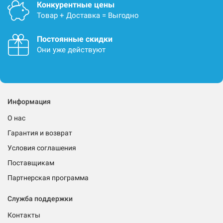
Конкурентные цены
Товар + Доставка = Выгодно
Постоянные скидки
Они уже действуют
Информация
О нас
Гарантия и возврат
Условия соглашения
Поставщикам
Партнерская программа
Служба поддержки
Контакты