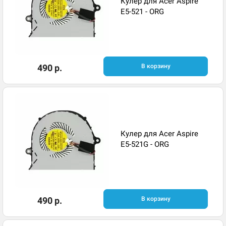
Кулер для Acer Aspire
E5-521 - ORG
490 р.
В корзину
Кулер для Acer Aspire
E5-521G - ORG
490 р.
В корзину