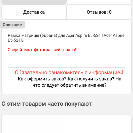
Доставка
Отзывов: 0
Описание
Рамка матрицы (экрана) для Acer Aspire E5-521 | Acer Aspire
E5-521G
Сверяйтесь с фотографией товара!!!
Обязательно ознакомьтесь с информацией:
Как оформить заказ? Как получить заказ? На
что следует обратить внимание?
С этим товаром часто покупают