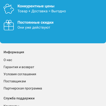
Конкурентные цены
Товар + Доставка = Выгодно
Постоянные скидки
Они уже действуют
Информация
О нас
Гарантия и возврат
Условия соглашения
Поставщикам
Партнерская программа
Служба поддержки