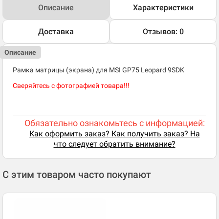
Описание
Характеристики
Доставка
Отзывов: 0
Описание
Рамка матрицы (экрана) для MSI GP75 Leopard 9SDK
Сверяйтесь с фотографией товара!!!
Обязательно ознакомьтесь с информацией:
Как оформить заказ? Как получить заказ? На
что следует обратить внимание?
С этим товаром часто покупают