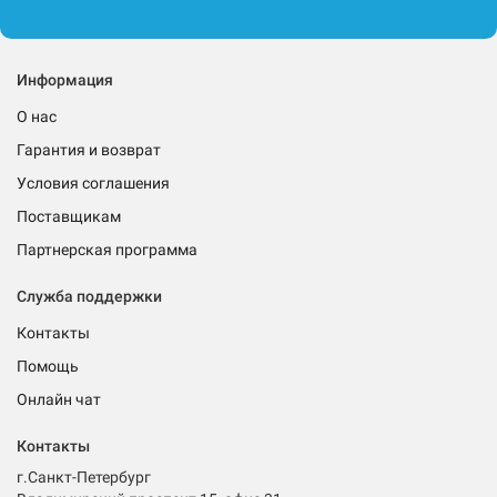
Информация
О нас
Гарантия и возврат
Условия соглашения
Поставщикам
Партнерская программа
Служба поддержки
Контакты
Помощь
Онлайн чат
Контакты
г.Санкт-Петербург