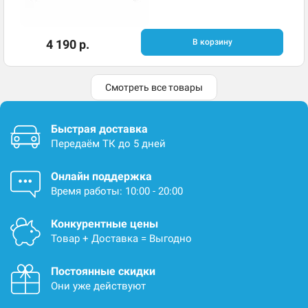
4 190 р.
В корзину
Смотреть все товары
Быстрая доставка
Передаём ТК до 5 дней
Онлайн поддержка
Время работы: 10:00 - 20:00
Конкурентные цены
Товар + Доставка = Выгодно
Постоянные скидки
Они уже действуют