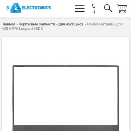
Главная
»
Корпусные запчасти
»
для ноутбуков
» Рамка матрицы для
MSI GP75 Leopard 9SDK