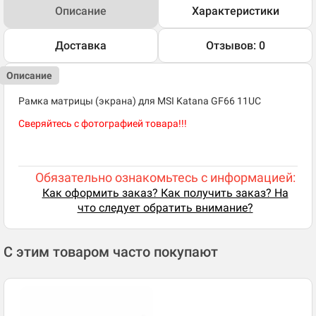
Описание
Характеристики
Доставка
Отзывов: 0
Описание
Рамка матрицы (экрана) для MSI Katana GF66 11UC
Сверяйтесь с фотографией товара!!!
Обязательно ознакомьтесь с информацией:
Как оформить заказ? Как получить заказ? На
что следует обратить внимание?
С этим товаром часто покупают