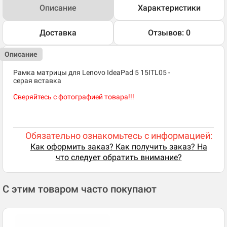
Описание
Характеристики
Доставка
Отзывов: 0
Описание
Рамка матрицы для Lenovo IdeaPad 5 15ITL05 -
серая вставка
Сверяйтесь с фотографией товара!!!
Обязательно ознакомьтесь с информацией:
Как оформить заказ? Как получить заказ? На
что следует обратить внимание?
С этим товаром часто покупают