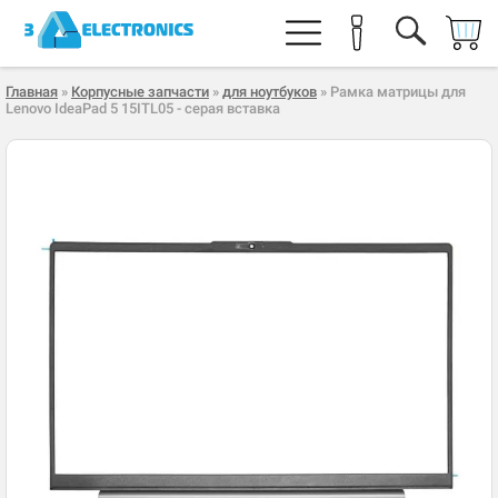
Главная
»
Корпусные запчасти
»
для ноутбуков
» Рамка матрицы для
Lenovo IdeaPad 5 15ITL05 - серая вставка