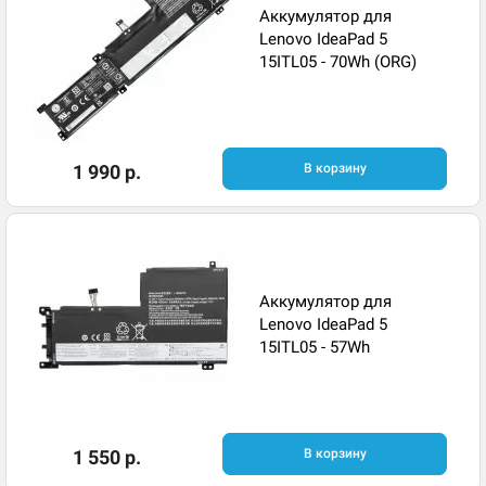
Аккумулятор для
Lenovo IdeaPad 5
15ITL05 - 70Wh (ORG)
1 990 р.
В корзину
Аккумулятор для
Lenovo IdeaPad 5
15ITL05 - 57Wh
1 550 р.
В корзину