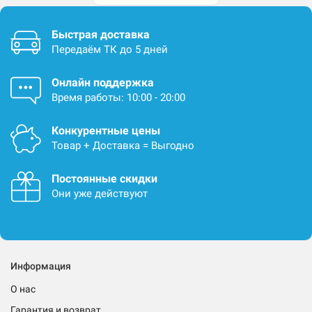
Быстрая доставка
Передаём ТК до 5 дней
Онлайн поддержка
Время работы: 10:00 - 20:00
Конкурентные цены
Товар + Доставка = Выгодно
Постоянные скидки
Они уже действуют
Информация
О нас
Гарантия и возврат