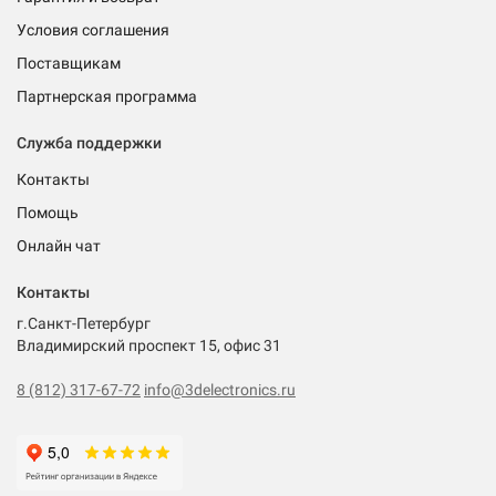
Условия соглашения
Поставщикам
Партнерская программа
Служба поддержки
Контакты
Помощь
Онлайн чат
Контакты
г.Санкт-Петербург
Владимирский проспект 15, офис 31
8 (812) 317-67-72
info@3delectronics.ru