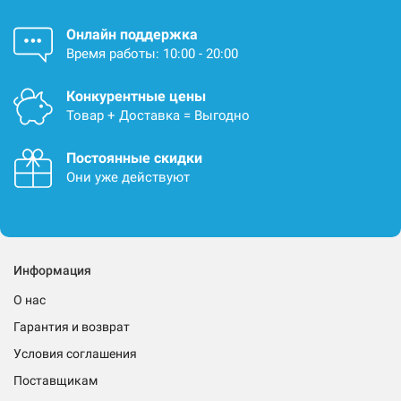
Онлайн поддержка
Время работы: 10:00 - 20:00
Конкурентные цены
Товар + Доставка = Выгодно
Постоянные скидки
Они уже действуют
Информация
О нас
Гарантия и возврат
Условия соглашения
Поставщикам