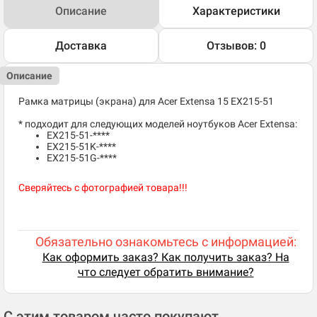
Описание
Характеристики
Доставка
Отзывов: 0
Описание
Рамка матрицы (экрана) для Acer Extensa 15 EX215-51
* подходит для следующих моделей ноутбуков Acer Extensa:
EX215-51-****
EX215-51K-****
EX215-51G-****
Сверяйтесь с фотографией товара!!!
Обязательно ознакомьтесь с информацией:
Как оформить заказ? Как получить заказ? На
что следует обратить внимание?
С этим товаром часто покупают