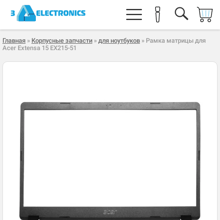
Главная
»
Корпусные запчасти
»
для ноутбуков
» Рамка матрицы для
Acer Extensa 15 EX215-51