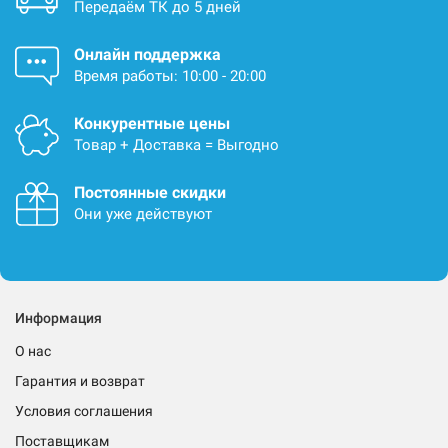
Передаём ТК до 5 дней
Онлайн поддержка
Время работы: 10:00 - 20:00
Конкурентные цены
Товар + Доставка = Выгодно
Постоянные скидки
Они уже действуют
Информация
О нас
Гарантия и возврат
Условия соглашения
Поставщикам