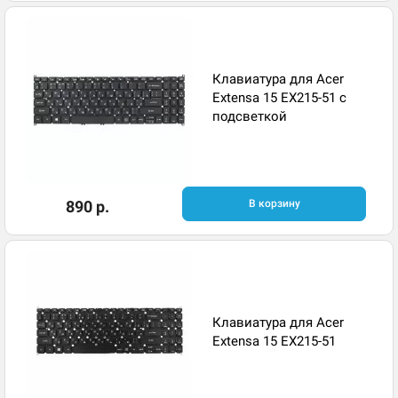
Клавиатура для Acer
Extensa 15 EX215-51 с
подсветкой
890 р.
В корзину
Клавиатура для Acer
Extensa 15 EX215-51