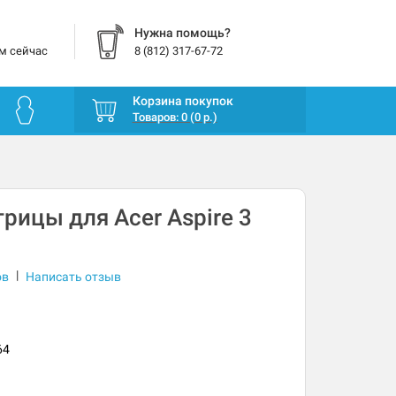
Нужна помощь?
м сейчас
8 (812) 317-67-72
Корзина покупок
Товаров: 0 (0 р.)
рицы для Acer Aspire 3
|
ов
Написать отзыв
64