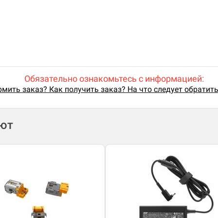
Обязательно ознакомьтесь с информацией:
мить заказ? Как получить заказ? На что следует обратит
ают