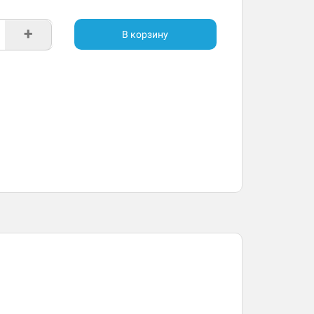
+
В корзину