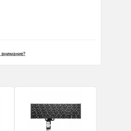
ь внимание?