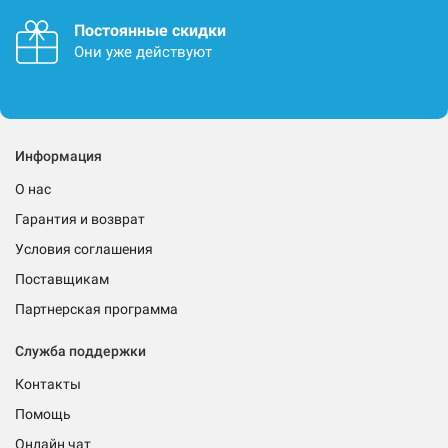
Постоянные скидки
Они уже действуют
Информация
О нас
Гарантия и возврат
Условия соглашения
Поставщикам
Партнерская программа
Служба поддержки
Контакты
Помощь
Онлайн чат