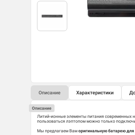
Описание
Характеристики
До
Описание
Литий-ионные элементы питания современных но
пользоваться лэптопом можно только подключив
Мы предлагаем Вам
оригинальную батарею для