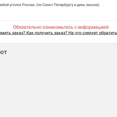
бой уголок России. (по Санкт-Петербургу в день заказа).
Обязательно ознакомьтесь с информацией:
мить заказ? Как получить заказ? На что следует обратит
ают