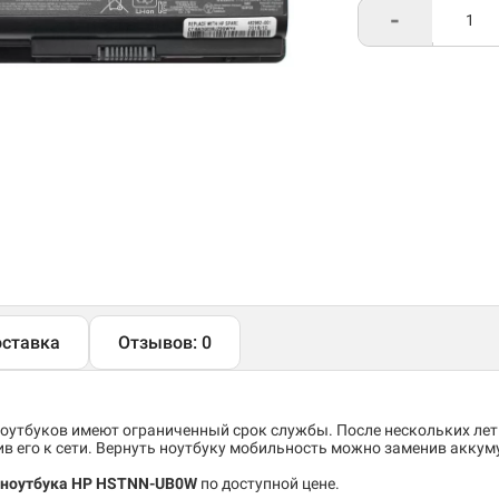
-
ставка
Отзывов: 0
утбуков имеют ограниченный срок службы. После нескольких лет
 его к сети. Вернуть ноутбуку мобильность можно заменив аккум
 ноутбука HP HSTNN-UB0W
по доступной цене.