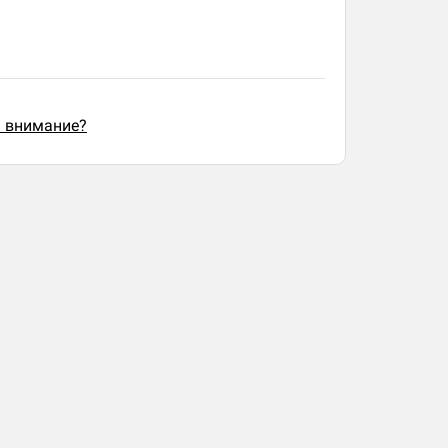
ь внимание?