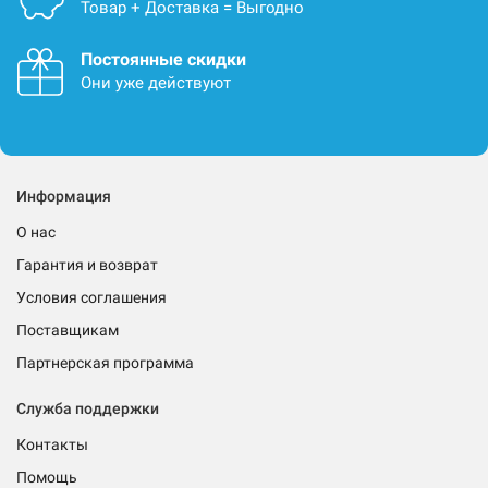
Товар + Доставка = Выгодно
Постоянные скидки
Они уже действуют
Информация
О нас
Гарантия и возврат
Условия соглашения
Поставщикам
Партнерская программа
Служба поддержки
Контакты
Помощь