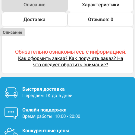
Описание
Характеристики
Доставка
Отзывов: 0
Описание
Обязательно ознакомьтесь с информацией:
Как оформить заказ? Как получить заказ? На
что следует обратить внимание?
Быстрая доставка
Передаём ТК до 5 дней
Онлайн поддержка
Время работы: 10:00 - 20:00
Конкурентные цены