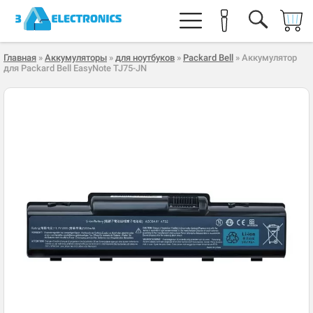
Главная
»
Аккумуляторы
»
для ноутбуков
»
Packard Bell
» Аккумулятор
для Packard Bell EasyNote TJ75-JN