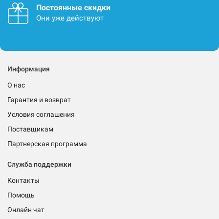
Постоянные скидки
Они уже действуют
Информация
О нас
Гарантия и возврат
Условия соглашения
Поставщикам
Партнерская программа
Служба поддержки
Контакты
Помощь
Онлайн чат