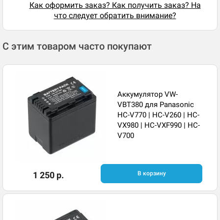
Как оформить заказ? Как получить заказ? На
что следует обратить внимание?
С этим товаром часто покупают
Аккумулятор VW-
VBT380 для Panasonic
HC-V770 | HC-V260 | HC-
VX980 | HC-VXF990 | HC-
V700
1 250 р.
В корзину