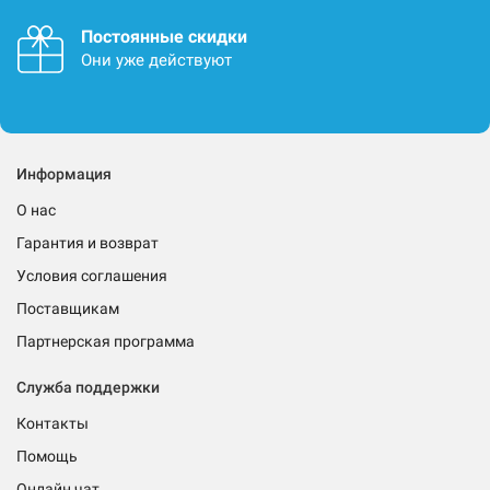
Постоянные скидки
Они уже действуют
Информация
О нас
Гарантия и возврат
Условия соглашения
Поставщикам
Партнерская программа
Служба поддержки
Контакты
Помощь
Онлайн чат