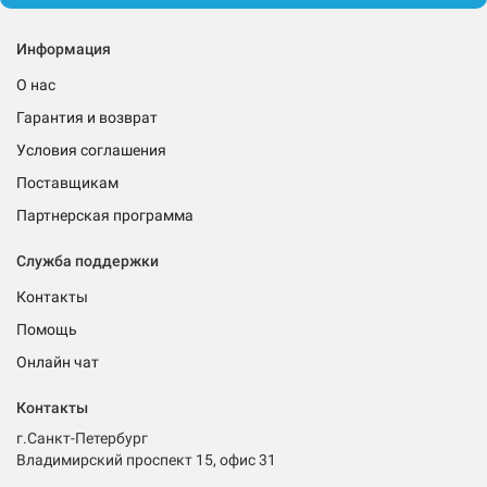
Информация
О нас
Гарантия и возврат
Условия соглашения
Поставщикам
Партнерская программа
Служба поддержки
Контакты
Помощь
Онлайн чат
Контакты
г.Санкт-Петербург
Владимирский проспект 15, офис 31