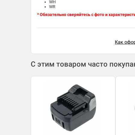
WH
WR
* Обязательно сверяйтесь с фото и характерист
Как офор
С этим товаром часто покуп