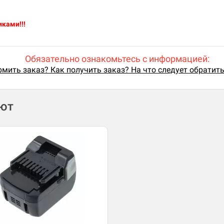
иками!!!
Обязательно ознакомьтесь с информацией:
мить заказ? Как получить заказ? На что следует обратит
ают