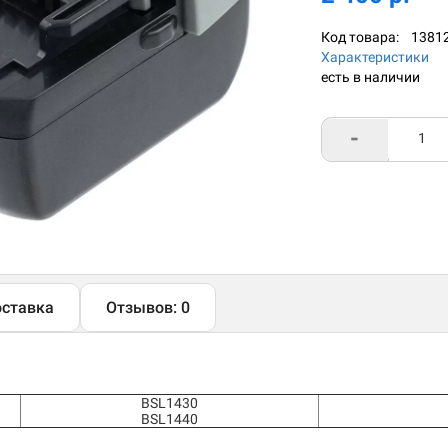
Код товара:
1381
Характеристики
есть в наличии
-
ставка
Отзывов: 0
BSL1430
BSL1440