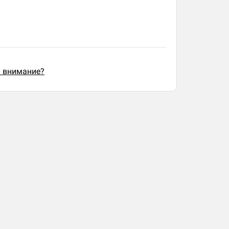
ь внимание?