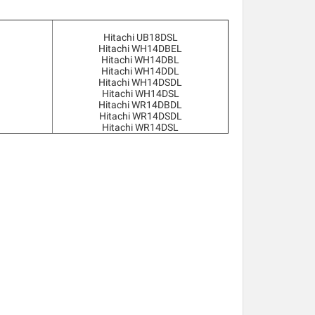
Hitachi UB18DSL
Hitachi WH14DBEL
Hitachi WH14DBL
Hitachi WH14DDL
Hitachi WH14DSDL
Hitachi WH14DSL
Hitachi WR14DBDL
Hitachi WR14DSDL
Hitachi WR14DSL