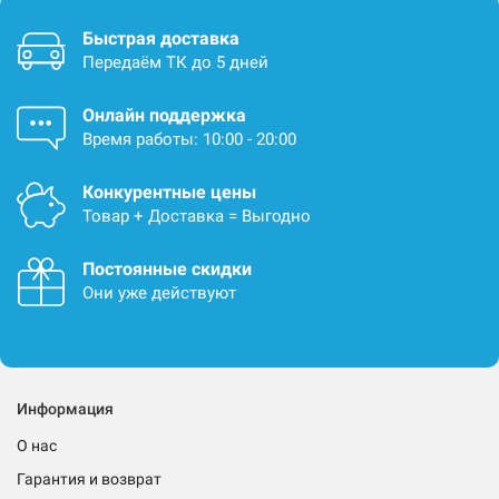
Быстрая доставка
Передаём ТК до 5 дней
Онлайн поддержка
Время работы: 10:00 - 20:00
Конкурентные цены
Товар + Доставка = Выгодно
Постоянные скидки
Они уже действуют
Информация
О нас
Гарантия и возврат