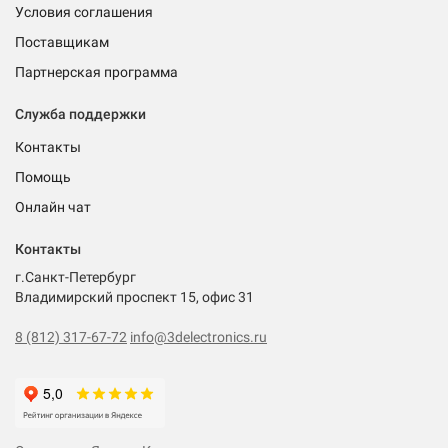
Условия соглашения
Поставщикам
Партнерская программа
Служба поддержки
Контакты
Помощь
Онлайн чат
Контакты
г.Санкт-Петербург
Владимирский проспект 15, офис 31
8 (812) 317-67-72
info@3delectronics.ru