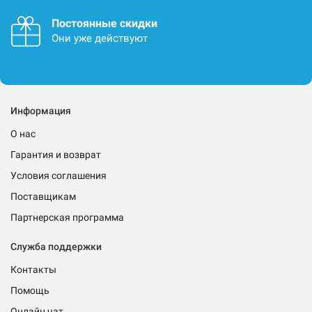
Постоянные скидки
Они уже действуют
Информация
О нас
Гарантия и возврат
Условия соглашения
Поставщикам
Партнерская программа
Служба поддержки
Контакты
Помощь
Онлайн чат