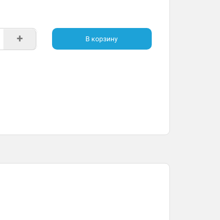
+
В корзину