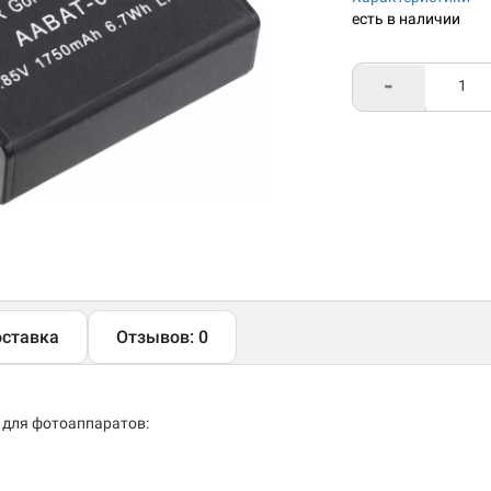
есть в наличии
-
ставка
Отзывов: 0
 для фотоаппаратов: