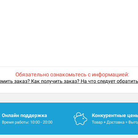
Обязательно ознакомьтесь с информацией:
мить заказ? Как получить заказ? На что следует обратит
Онлайн поддержка
Конкурентные цен
Время работы: 10:00 - 20:00
Товар + Доставка = Выг