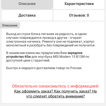
Описание
Характеристики
Доставка
Отзывов: 0
Описание
Выход из строя блока питания не редкость, в одних
случаях повреждается провод в других - сгорает
электронная начинка. Ремонту они не подлежат, корпус
монолитный и разобрать без повреждений не получится.
В нашем магазине мы предлагаем Вам
зарядное
устройство 65w
для ноутбука MSI Modern 15 B13M по
доступной цене с гарантией.
Быстро и недорого доставляем товар по России.
Обязательно ознакомьтесь с информацией:
Как оформить заказ? Как получить заказ? На
что следует обратить внимание?