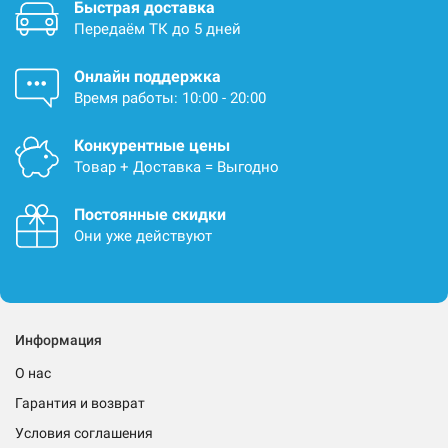
Быстрая доставка
Передаём ТК до 5 дней
Онлайн поддержка
Время работы: 10:00 - 20:00
Конкурентные цены
Товар + Доставка = Выгодно
Постоянные скидки
Они уже действуют
Информация
О нас
Гарантия и возврат
Условия соглашения