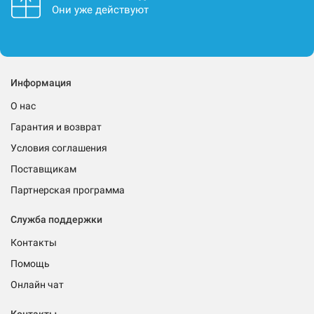
Они уже действуют
Информация
О нас
Гарантия и возврат
Условия соглашения
Поставщикам
Партнерская программа
Служба поддержки
Контакты
Помощь
Онлайн чат