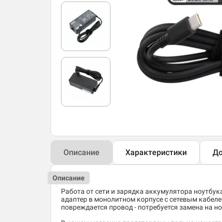
Описание
Характеристики
До
Описание
Работа от сети и зарядка аккумулятора ноутбук
адаптер в монолитном корпусе с сетевым кабелем
повреждается провод - потребуется замена на н