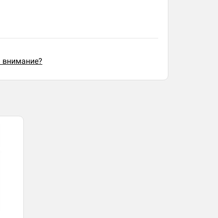
ь внимание?