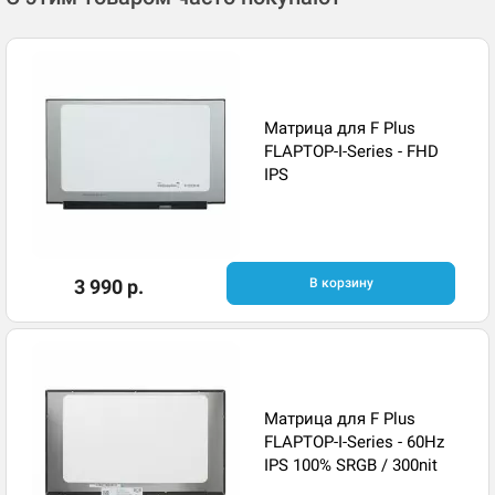
Матрица для F Plus
FLAPTOP-I-Series - FHD
IPS
3 990 р.
В корзину
Матрица для F Plus
FLAPTOP-I-Series - 60Hz
IPS 100% SRGB / 300nit