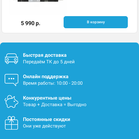
5 990 р.
В корзину
Быстрая доставка
Передаём ТК до 5 дней
Онлайн поддержка
Время работы: 10:00 - 20:00
Конкурентные цены
Товар + Доставка = Выгодно
Постоянные скидки
Они уже действуют