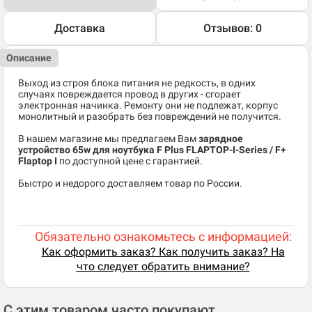
Доставка
Отзывов: 0
Описание
Выход из строя блока питания не редкость, в одних
случаях повреждается провод в других - сгорает
электронная начинка. Ремонту они не подлежат, корпус
монолитный и разобрать без повреждений не получится.
В нашем магазине мы предлагаем Вам
зарядное
устройство 65w для ноутбука F Plus FLAPTOP-I-Series / F+
Flaptop I
по доступной цене с гарантией.
Быстро и недорого доставляем товар по России.
Обязательно ознакомьтесь с информацией:
Как оформить заказ? Как получить заказ? На
что следует обратить внимание?
С этим товаром часто покупают