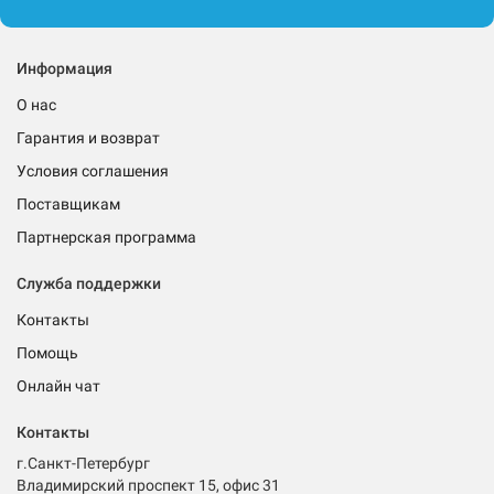
Информация
О нас
Гарантия и возврат
Условия соглашения
Поставщикам
Партнерская программа
Служба поддержки
Контакты
Помощь
Онлайн чат
Контакты
г.Санкт-Петербург
Владимирский проспект 15, офис 31