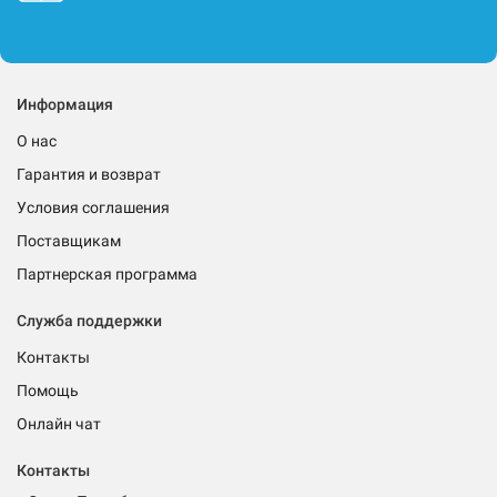
Информация
О нас
Гарантия и возврат
Условия соглашения
Поставщикам
Партнерская программа
Служба поддержки
Контакты
Помощь
Онлайн чат
Контакты