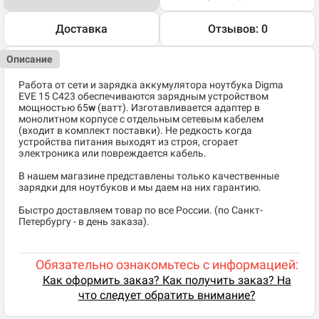
Доставка
Отзывов: 0
Описание
Работа от сети и зарядка аккумулятора ноутбука
Digma
EVE 15 C423 обеспечиваются зарядным устройством
мощностью 65
w
(ватт). Изготавливается адаптер в
монолитном корпусе с отдельным сетевым кабелем
(входит в комплект поставки). Не редкость когда
устройства питания выходят из строя, сгорает
электроника или повреждается кабель.
В нашем магазине представлены только качественные
зарядки для ноутбуков и мы даем на них гарантию.
Быстро доставляем товар по все России. (по Санкт-
Петербургу - в день заказа).
Обязательно ознакомьтесь с информацией:
Как оформить заказ? Как получить заказ? На
что следует обратить внимание?