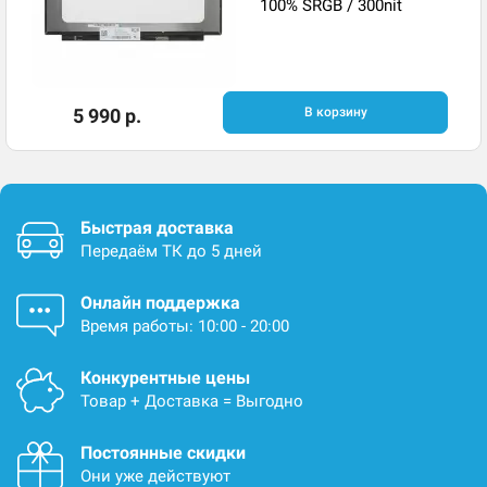
100% SRGB / 300nit
5 990 р.
В корзину
Быстрая доставка
Передаём ТК до 5 дней
Онлайн поддержка
Время работы: 10:00 - 20:00
Конкурентные цены
Товар + Доставка = Выгодно
Постоянные скидки
Они уже действуют