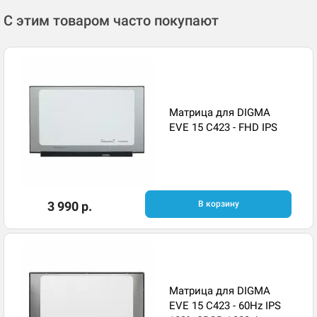
С этим товаром часто покупают
Матрица для DIGMA
EVE 15 C423 - FHD IPS
3 990 р.
В корзину
Матрица для DIGMA
EVE 15 C423 - 60Hz IPS