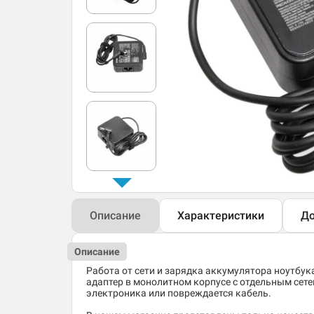
Описание
Характеристики
До
Описание
Работа от сети и зарядка аккумулятора ноутбук
адаптер в монолитном корпусе с отдельным сете
электроника или повреждается кабель.