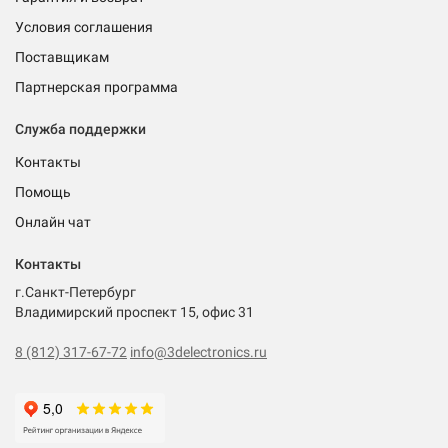
Условия соглашения
Поставщикам
Партнерская программа
Служба поддержки
Контакты
Помощь
Онлайн чат
Контакты
г.Санкт-Петербург
Владимирский проспект 15, офис 31
8 (812) 317-67-72
info@3delectronics.ru