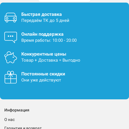
Быстрая доставка
Передаём ТК до 5 дней
Онлайн поддержка
Время работы: 10:00 - 20:00
Конкурентные цены
Товар + Доставка = Выгодно
Постоянные скидки
Они уже действуют
Информация
О нас
Гарантия и возврат