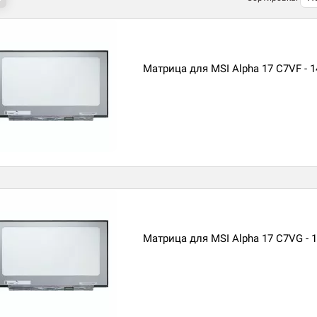
Матрица для MSI Alpha 17 C7VF - 
Матрица для MSI Alpha 17 C7VG - 