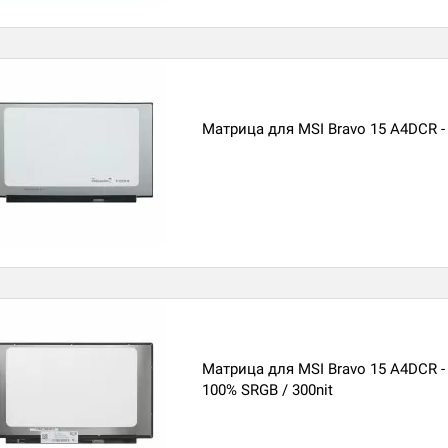
Матрица для MSI Bravo 15 A4DCR -
Матрица для MSI Bravo 15 A4DCR -
100% SRGB / 300nit