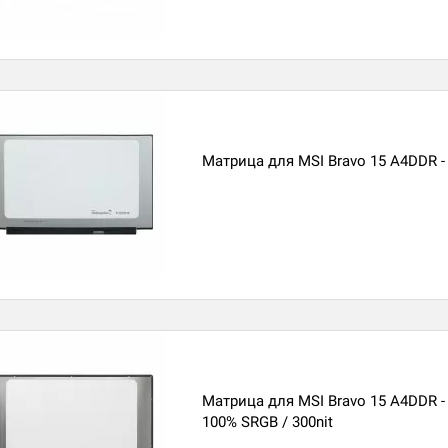
Матрица для MSI Bravo 15 A4DDR -
Матрица для MSI Bravo 15 A4DDR -
100% SRGB / 300nit