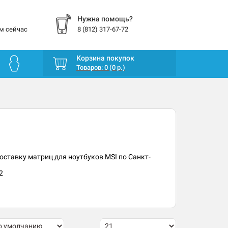
Нужна помощь?
м сейчас
8 (812) 317-67-72
Корзина покупок
Товаров: 0 (0 р.)
оставку матриц для ноутбуков MSI по Санкт-
2