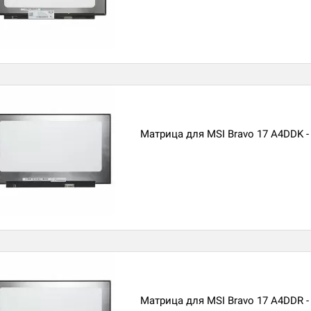
Матрица для MSI Bravo 17 A4DDK -
Матрица для MSI Bravo 17 A4DDR -