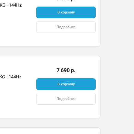
KG - 144Hz
В корзину
Подробнее
7 690 р.
KG - 144Hz
В корзину
Подробнее