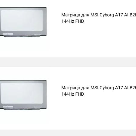
Матрица для MSI Cyborg A17 AI B
144Hz FHD
Матрица для MSI Cyborg A17 AI B
144Hz FHD