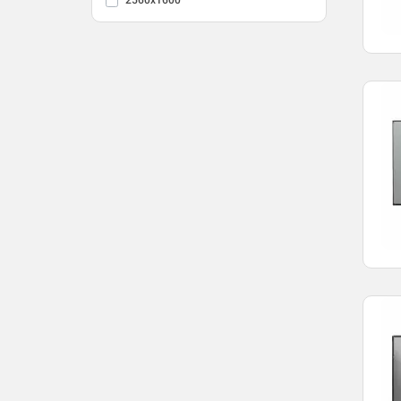
2560x1600