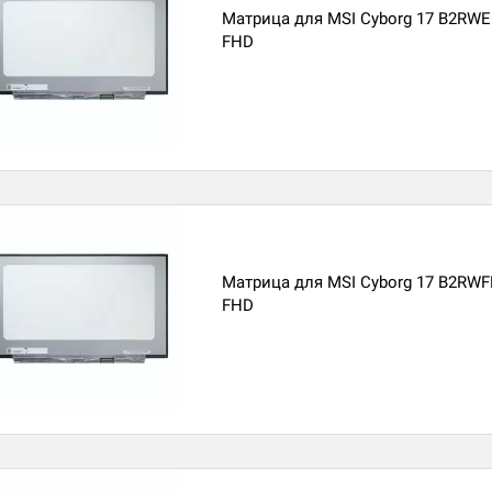
Матрица для MSI Cyborg 17 B2RWE
FHD
Матрица для MSI Cyborg 17 B2RWF
FHD