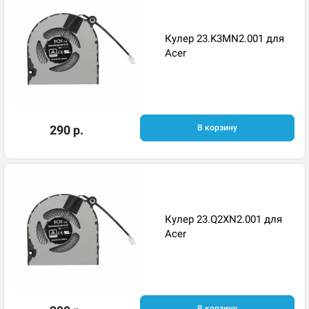
Кулер 23.K3MN2.001 для
Acer
290 р.
В корзину
Кулер 23.Q2XN2.001 для
Acer
В корзину