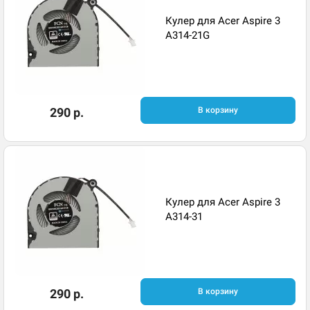
Кулер для Acer Aspire 3
A314-21G
290 р.
В корзину
Кулер для Acer Aspire 3
A314-31
290 р.
В корзину