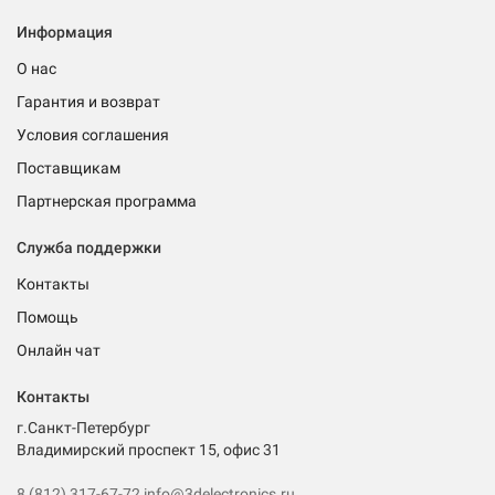
Информация
О нас
Гарантия и возврат
Условия соглашения
Поставщикам
Партнерская программа
Служба поддержки
Контакты
Помощь
Онлайн чат
Контакты
г.Санкт-Петербург
Владимирский проспект 15, офис 31
8 (812) 317-67-72
info@3delectronics.ru