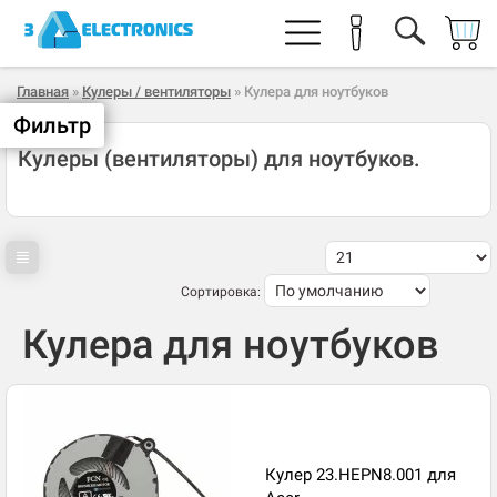
Главная
»
Кулеры / вентиляторы
» Кулера для ноутбуков
Фильтр
Кулеры (вентиляторы) для ноутбуков.
Сортировка:
Кулера для ноутбуков
Кулер 23.HEPN8.001 для