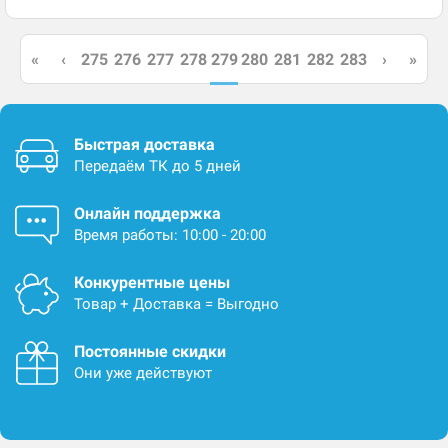
279
«
‹
275
276
277
278
280
281
282
283
›
»
Быстрая доставка
Передаём ТК до 5 дней
Онлайн поддержка
Время работы: 10:00 - 20:00
Конкурентные цены
Товар + Доставка = Выгодно
Постоянные скидки
Они уже действуют