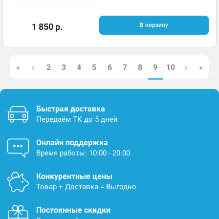
1 850 р.
В корзину
9
«
‹
2
3
4
5
6
7
8
10
›
»
Быстрая доставка
Передаём ТК до 5 дней
Онлайн поддержка
Время работы: 10:00 - 20:00
Конкурентные цены
Товар + Доставка = Выгодно
Постоянные скидки