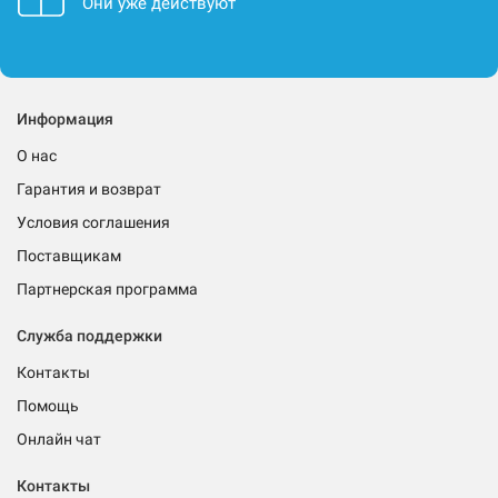
Они уже действуют
Информация
О нас
Гарантия и возврат
Условия соглашения
Поставщикам
Партнерская программа
Служба поддержки
Контакты
Помощь
Онлайн чат
Контакты