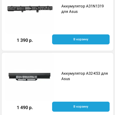
Аккумулятор A31N1319
для Asus
1 390 р.
В корзину
Аккумулятор A32-K53 для
Asus
1 490 р.
В корзину