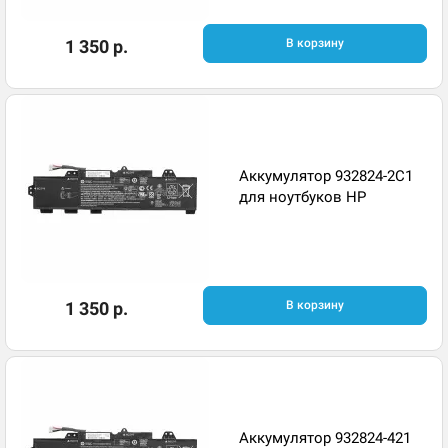
1 350 р.
В корзину
Аккумулятор 932824-2C1
для ноутбуков HP
1 350 р.
В корзину
Аккумулятор 932824-421