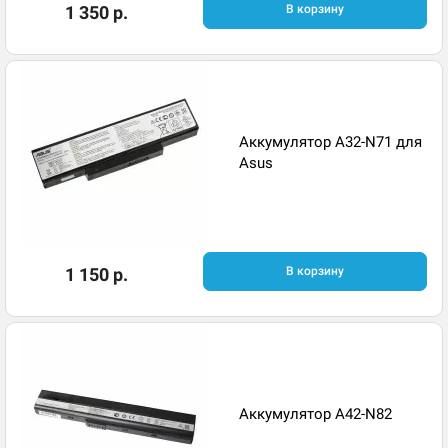
1 350 р.
В корзину
Аккумулятор A32-N71 для
Asus
1 150 р.
В корзину
Аккумулятор A42-N82