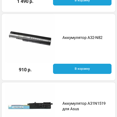
1 490 р.
В корзину
Аккумулятор A32-N82
910 р.
В корзину
Аккумулятор A31N1519
для Asus