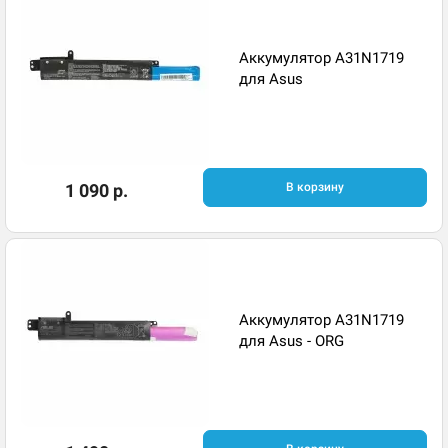
Аккумулятор A31N1719
для Asus
1 090 р.
В корзину
Аккумулятор A31N1719
для Asus - ORG