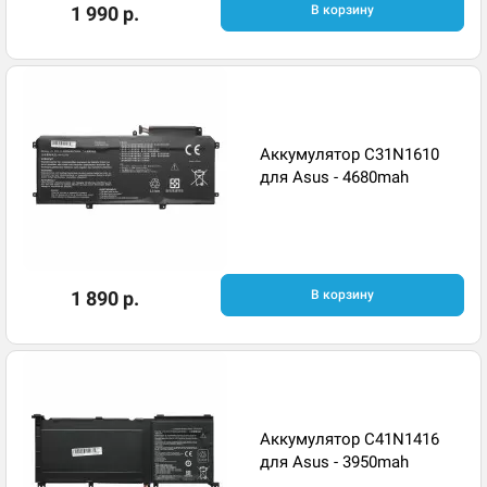
1 990 р.
В корзину
Аккумулятор C31N1610
для Asus - 4680mah
1 890 р.
В корзину
Аккумулятор C41N1416
для Asus - 3950mah