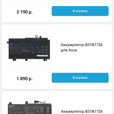
2 190 р.
В корзину
Аккумулятор B31N1726
для Asus
1 890 р.
В корзину
Аккумулятор B31N1726