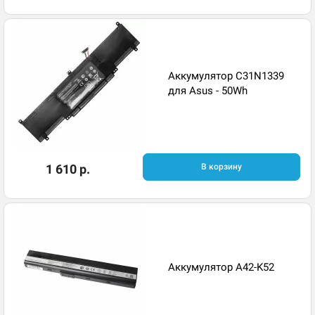
Аккумулятор C31N1339
для Asus - 50Wh
1 610 р.
В корзину
Аккумулятор A42-K52