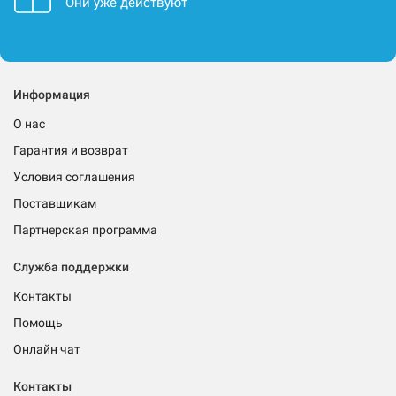
Они уже действуют
Информация
О нас
Гарантия и возврат
Условия соглашения
Поставщикам
Партнерская программа
Служба поддержки
Контакты
Помощь
Онлайн чат
Контакты