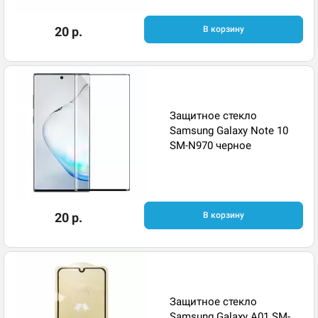
20 р.
В корзину
Защитное стекло
Samsung Galaxy Note 10
SM-N970 черное
20 р.
В корзину
Защитное стекло
Samsung Galaxy A01 SM-