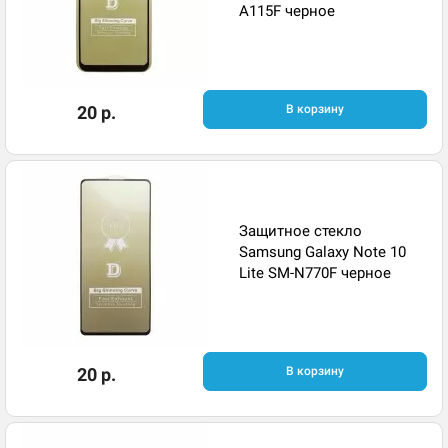
A115F черное
20 р.
В корзину
Защитное стекло
Samsung Galaxy Note 10
Lite SM-N770F черное
20 р.
В корзину