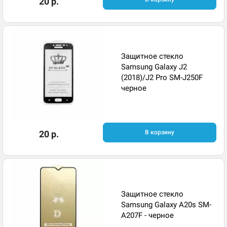
20 р.
Защитное стекло
Samsung Galaxy J2
(2018)/J2 Pro SM-J250F
черное
20 р.
В корзину
Защитное стекло
Samsung Galaxy A20s SM-
A207F - черное