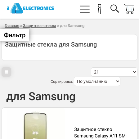
Главная
»
Защитные стекла
» для Samsung
Фильтр
Защитные стекла для Samsung
Сортировка:
для Samsung
Защитное стекло
Samsung Galaxy A11 SM-