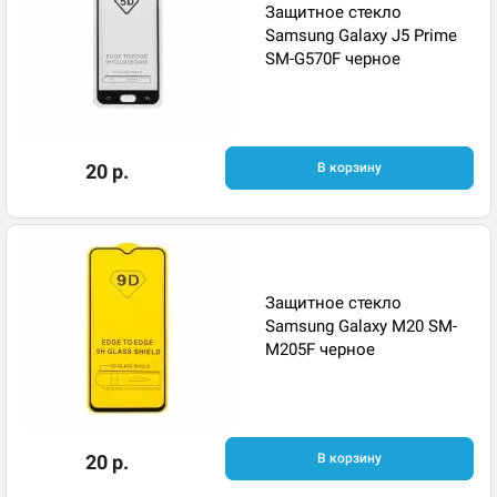
Защитное стекло
Samsung Galaxy J5 Prime
SM-G570F черное
20 р.
В корзину
Защитное стекло
Samsung Galaxy M20 SM-
M205F черное
20 р.
В корзину