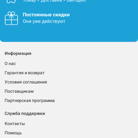
Товар + Доставка = Выгодно
Постоянные скидки
Они уже действуют
Информация
О нас
Гарантия и возврат
Условия соглашения
Поставщикам
Партнерская программа
Служба поддержки
Контакты
Помощь