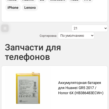
iPhone
Lenovo
Сортировка:
Запчасти для
телефонов
Аккумуляторная батарея
для Huawei GR5 2017 /
Honor 6X (HB386483ECW+)