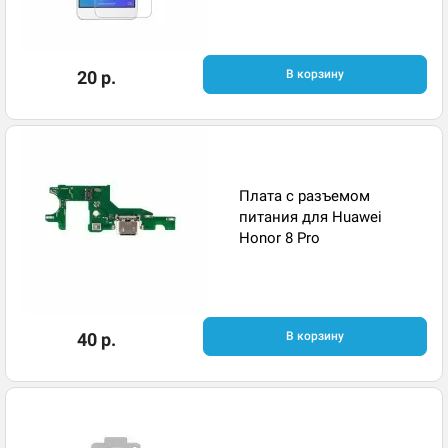
20 р.
В корзину
Плата с разъемом
питания для Huawei
Honor 8 Pro
40 р.
В корзину