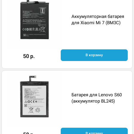
Аккумуляторная батарея
для Xiaomi Mi 7 (BM3C)
50 р.
В корзину
Батарея для Lenovo S60
(аккумулятор BL245)
В корзину