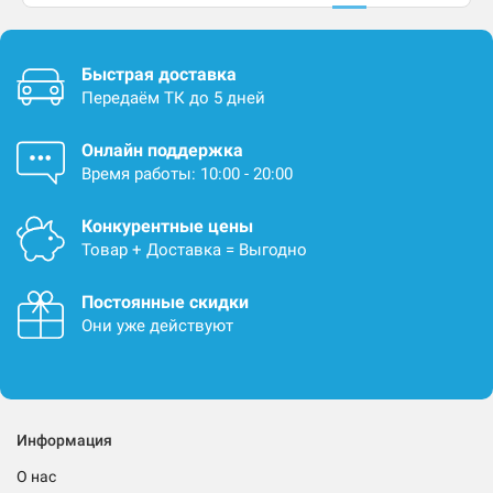
Быстрая доставка
Передаём ТК до 5 дней
Онлайн поддержка
Время работы: 10:00 - 20:00
Конкурентные цены
Товар + Доставка = Выгодно
Постоянные скидки
Они уже действуют
Информация
О нас