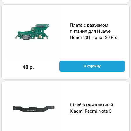
Плата с разъемом
питания для Huawei
Honor 20 | Honor 20 Pro
40 р.
В корзину
Шлейф межплатный
Xiaomi Redmi Note 3