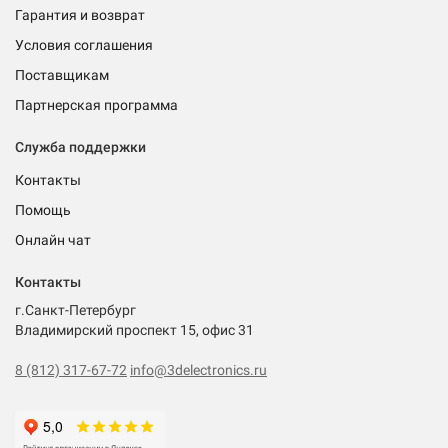
Гарантия и возврат
Условия соглашения
Поставщикам
Партнерская программа
Служба поддержки
Контакты
Помощь
Онлайн чат
Контакты
г.Санкт-Петербург
Владимирский проспект 15, офис 31
8 (812) 317-67-72
info@3delectronics.ru