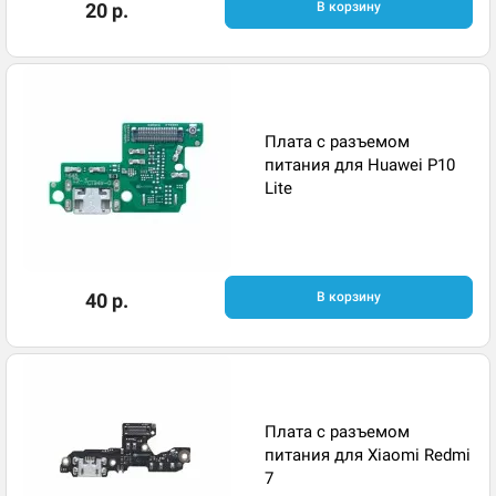
20 р.
В корзину
Плата с разъемом
питания для Huawei P10
Lite
40 р.
В корзину
Плата с разъемом
питания для Xiaomi Redmi
7