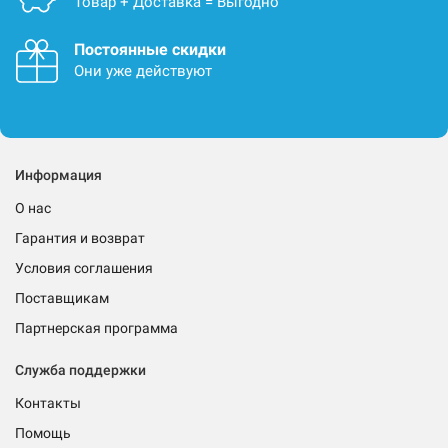
Товар + Доставка = Выгодно
Постоянные скидки
Они уже действуют
Информация
О нас
Гарантия и возврат
Условия соглашения
Поставщикам
Партнерская программа
Служба поддержки
Контакты
Помощь