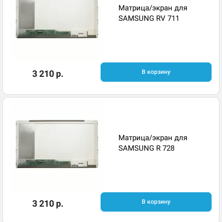
Матрица/экран для
SAMSUNG RV 711
3 210 р.
В корзину
Матрица/экран для
SAMSUNG R 728
3 210 р.
В корзину