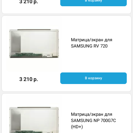
3 210 р.
В корзину
Матрица/экран для
SAMSUNG RV 720
3 210 р.
В корзину
Матрица/экран для
SAMSUNG NP 700G7C
(HD+)