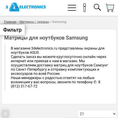
Главная
»
Матрицы / экраны
» Samsung
Фильтр
Матрицы для ноутбуков Samsung
В магазине 3delectronics.ru представлены экраны для
ноутбуков ASUS
Сделать заказ вы можете круглосуточно онлайн через
интернет или приехав к нам в магазин. Мы
осуществляем доставку матриц для ноутбуков Самсунг
по Санкт-Петербургу и отправку комплектующих и
аксессуаров по всей России.
Наши менеджеры с радостью ответят на любые
возникшие у вас вопросы, звоните по телефону ✆ 8
(812) 317-67-72