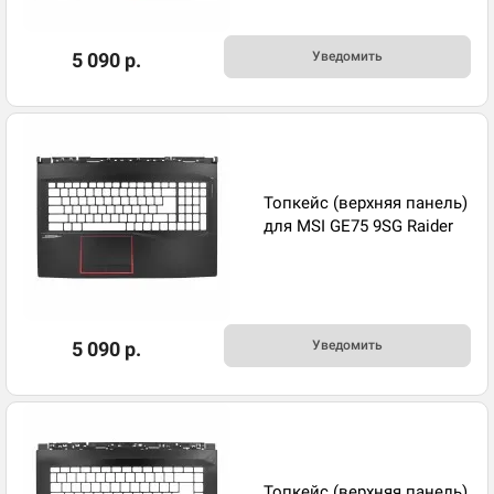
5 090 р.
Уведомить
Топкейс (верхняя панель)
для MSI GE75 9SG Raider
5 090 р.
Уведомить
Топкейс (верхняя панель)