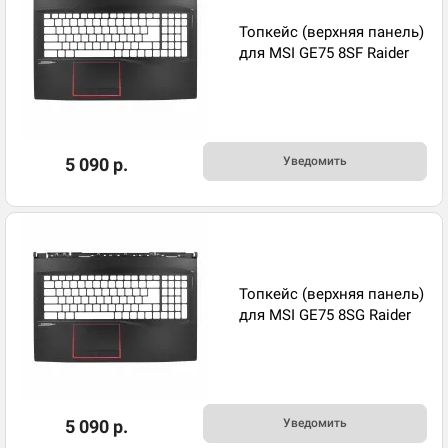
Топкейс (верхняя панель)
для MSI GE75 8SF Raider
5 090 р.
Уведомить
Топкейс (верхняя панель)
для MSI GE75 8SG Raider
5 090 р.
Уведомить