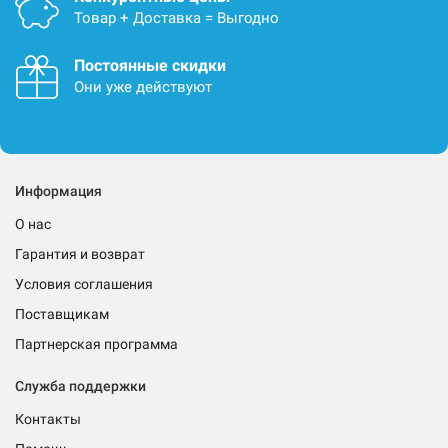
Товар + Доставка = Выгодно
Постоянные скидки
Они уже действуют
Информация
О нас
Гарантия и возврат
Условия соглашения
Поставщикам
Партнерская программа
Служба поддержки
Контакты