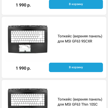
1 990 р.
В корзину
Топкейс (верхняя панель)
для MSI GF63 9SCXR
1 990 р.
В корзину
Топкейс (верхняя панель)
для MSI GF63 Thin 10SC