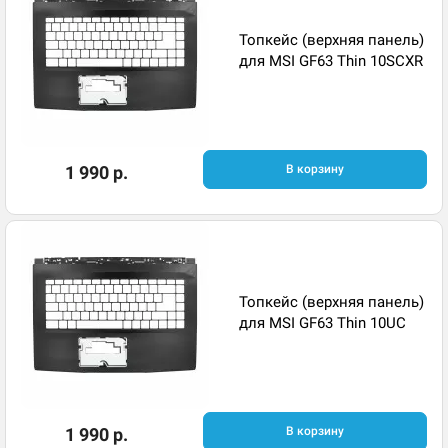
Топкейс (верхняя панель)
для MSI GF63 Thin 10SCXR
1 990 р.
В корзину
Топкейс (верхняя панель)
для MSI GF63 Thin 10UC
1 990 р.
В корзину